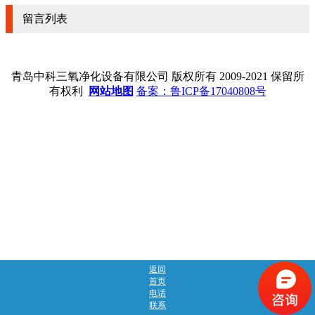
留言列表
青岛中科三氧净化设备有限公司 版权所有 2009-2021 保留所
有权利
网站地图
备案：鲁ICP备17040808号
返回
首页
电话
联系