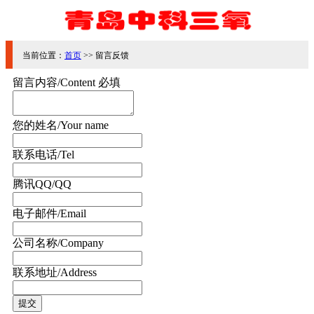
当前位置：
首页
>> 留言反馈
留言内容/Content
必填
您的姓名/Your name
联系电话/Tel
腾讯QQ/QQ
电子邮件/Email
公司名称/Company
联系地址/Address